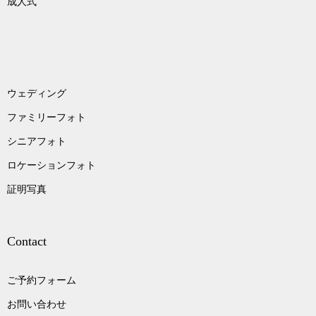
成人式
ウェディング
ファミリーフォト
シニアフォト
ロケーションフォト
証明写真
Contact
ご予約フォーム
お問い合わせ