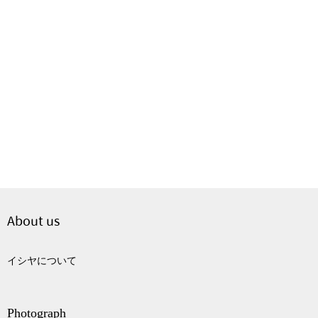
About us
イシヤについて
Photograph